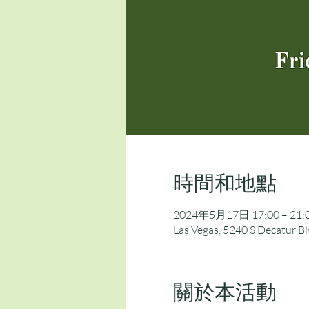
時間和地點
2024年5月17日 17:00 – 21:
Las Vegas, 5240 S Decatur Bl
關於本活動