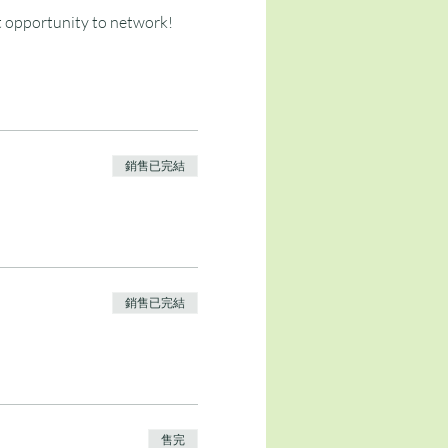
at opportunity to network!
銷售已完結
銷售已完結
售完