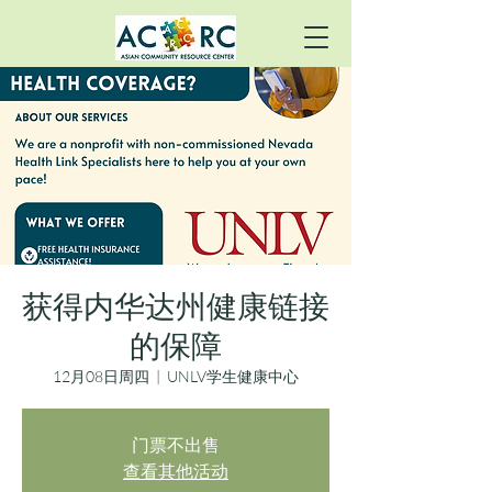
获得内华达州健康链接
的保障
12月08日周四
  |  
UNLV学生健康中心
门票不出售
查看其他活动