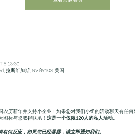
-8 13:30
lvd, 拉斯维加斯, NV 89103, 美国
国农历新年并支持小企业！如果您对我们小组的活动聊天有任何
天图标与您取得联系！
这是一个仅限120人的私人活动。
9 疫情有何反应，如果您已经暴露，请立即通知我们。