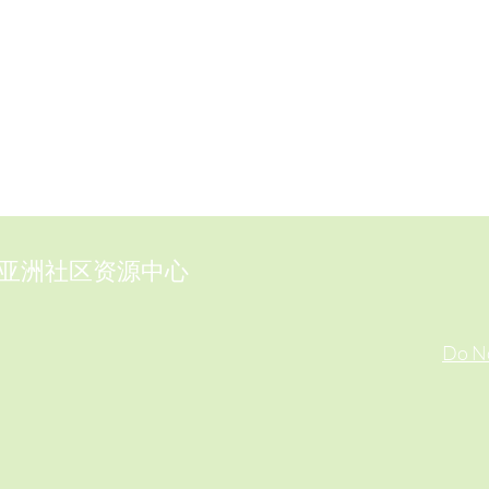
亚洲社区资源中心
Do No