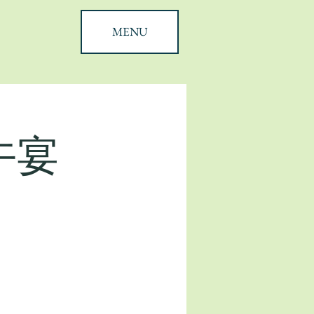
MENU
午宴