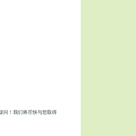
疑问！我们将尽快与您取得