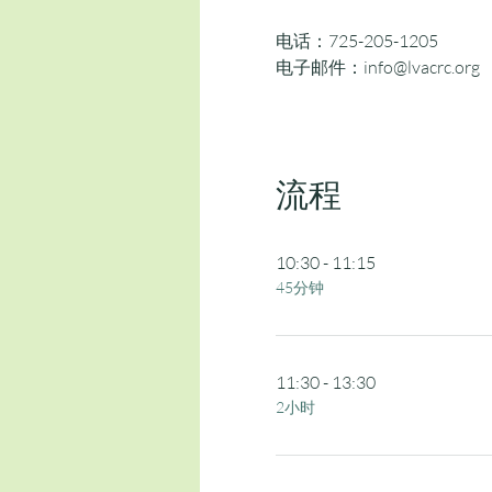
电话：725-205-1205
电子邮件：info@lvacrc.org
流程
10:30 - 11:15
45分钟
11:30 - 13:30
2小时