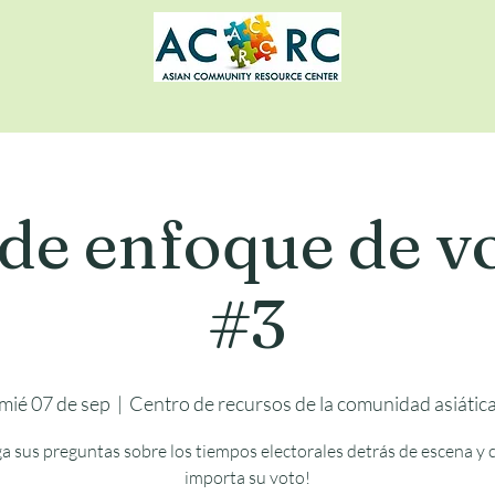
 de enfoque de v
#3
mié 07 de sep
  |  
Centro de recursos de la comunidad asiátic
a sus preguntas sobre los tiempos electorales detrás de escena y
importa su voto!