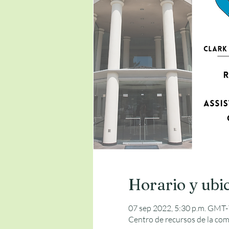
Horario y ubi
07 sep 2022, 5:30 p.m. GMT-
Centro de recursos de la com