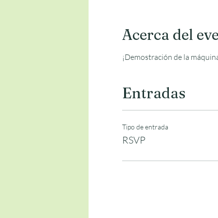
Acerca del ev
¡Demostración de la máquina 
Entradas
Tipo de entrada
RSVP