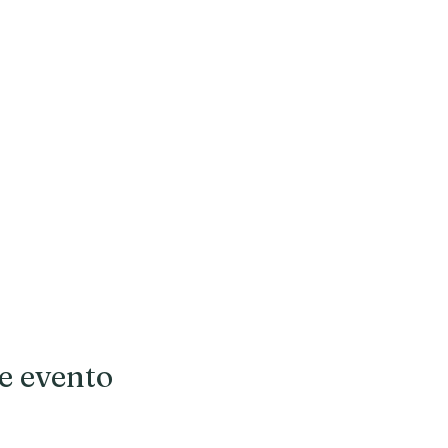
e evento