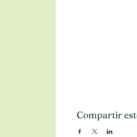
Compartir est