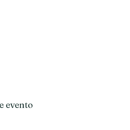
e evento