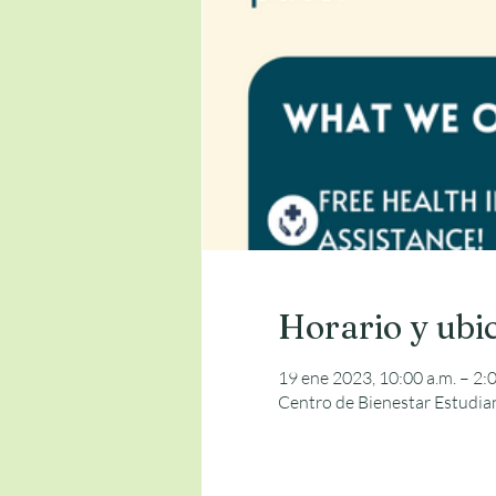
Horario y ubi
19 ene 2023, 10:00 a.m. – 2:0
Centro de Bienestar Estudia