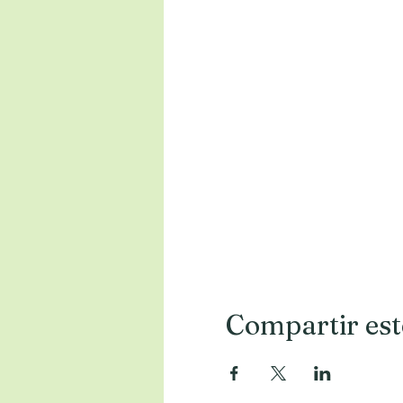
Compartir est