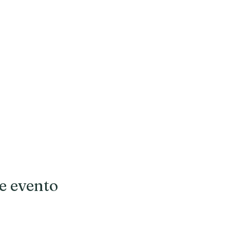
e evento