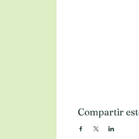
Compartir est