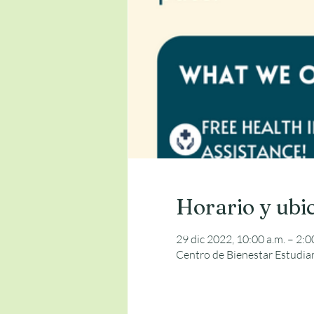
Horario y ubi
29 dic 2022, 10:00 a.m. – 2:0
Centro de Bienestar Estudia